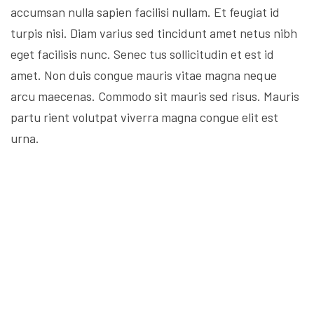
accumsan nulla sapien facilisi nullam. Et feugiat id
turpis nisi. Diam varius sed tincidunt amet netus nibh
eget facilisis nunc. Senec tus sollicitudin et est id
amet. Non duis congue mauris vitae magna neque
arcu maecenas. Commodo sit mauris sed risus. Mauris
partu rient volutpat viverra magna congue elit est
urna.