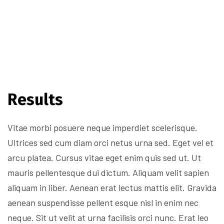
Results
Vitae morbi posuere neque imperdiet scelerisque.
Ultrices sed cum diam orci netus urna sed. Eget vel et
arcu platea. Cursus vitae eget enim quis sed ut. Ut
mauris pellentesque dui dictum. Aliquam velit sapien
aliquam in liber. Aenean erat lectus mattis elit. Gravida
aenean suspendisse pellent esque nisl in enim nec
neque. Sit ut velit at urna facilisis orci nunc. Erat leo