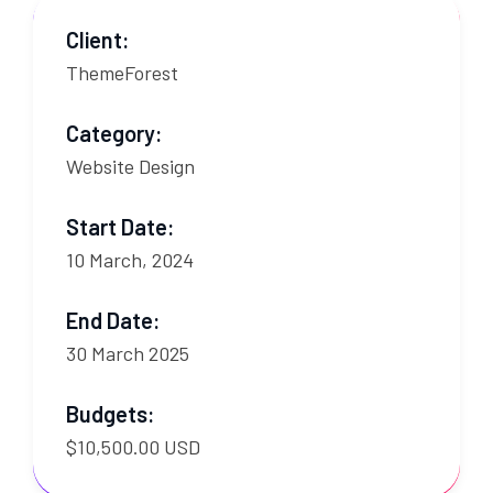
Client:
ThemeForest
Category:
Website Design
Start Date:
10 March, 2024
End Date:
30 March 2025
Budgets:
$10,500.00 USD