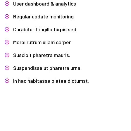
User dashboard & analytics
Regular update monitoring
Curabitur fringilla turpis sed
Morbi rutrum ullam corper
Suscipit pharetra mauris.
Suspendisse ut pharetra urna.
In hac habitasse platea dictumst.