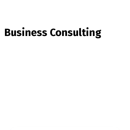
Business Consulting