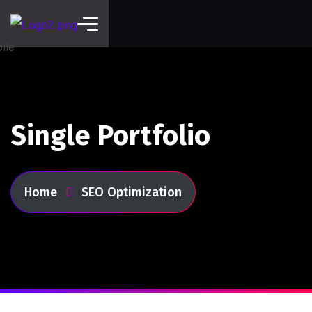
Single Portfolio
Home
SEO Optimization