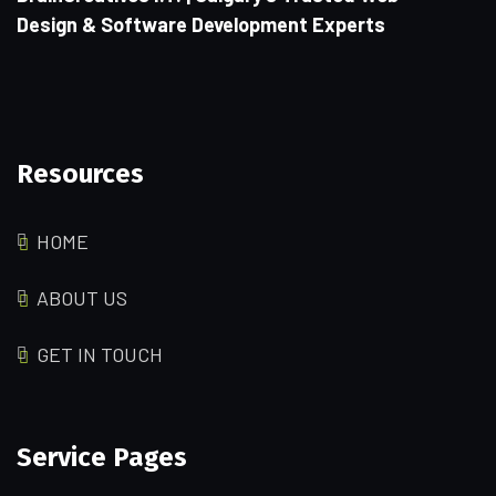
Design & Software Development Experts
Resources
HOME
ABOUT US
GET IN TOUCH
Service Pages