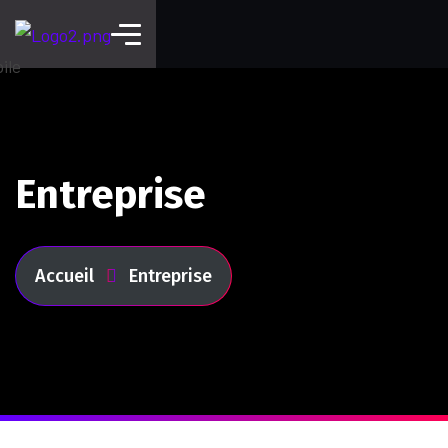
Entreprise
Accueil
Entreprise