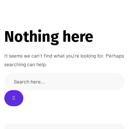
Nothing here
It seems we can’t find what you’re looking for. Perhaps
searching can help.