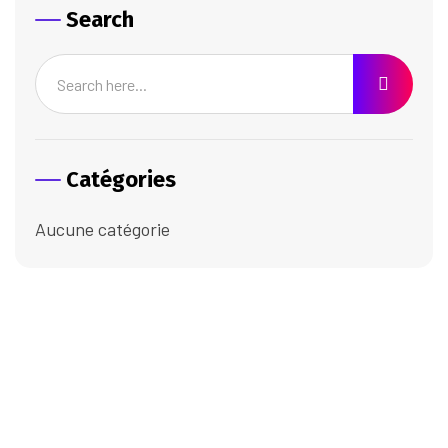
Search
Catégories
Aucune catégorie